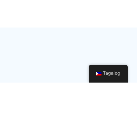
Tagalog