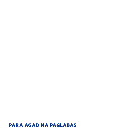
PARA AGAD NA PAGLABAS