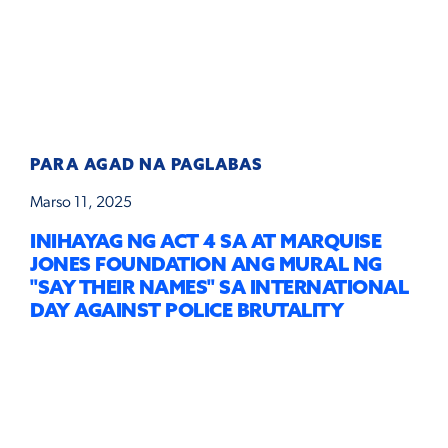
PARA AGAD NA PAGLABAS
Marso 11, 2025
INIHAYAG NG ACT 4 SA AT MARQUISE
JONES FOUNDATION ANG MURAL NG
"SAY THEIR NAMES" SA INTERNATIONAL
DAY AGAINST POLICE BRUTALITY