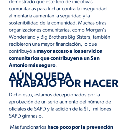
demostrado que este tipo de iniciativas
comunitarias para luchar contra la inseguridad
alimentaria aumentan la seguridad y la
sostenibilidad de la comunidad. Muchas otras
organizaciones comunitarias, como Morgan's
Wonderland y Big Brothers Big Sisters, también
recibieron una mayor financiación, lo que
contribuyó a
mayor acceso a los servicios
comunitarios que contribuyen a un San
Antonio más seguro
.
AÚN QUEDA
TRABAJO POR HACER
Dicho esto, estamos decepcionados por la
aprobación de un serio aumento del número de
oficiales de SAPD y la adición de la $1,1 millones
SAPD gimnasio.
Más funcionarios
hace poco por la prevención