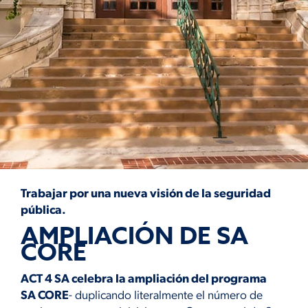
Trabajar por una nueva visión de la seguridad
pública.
AMPLIACIÓN DE SA
CORE
ACT 4 SA celebra la ampliación del programa
SA CORE
- duplicando literalmente el número de