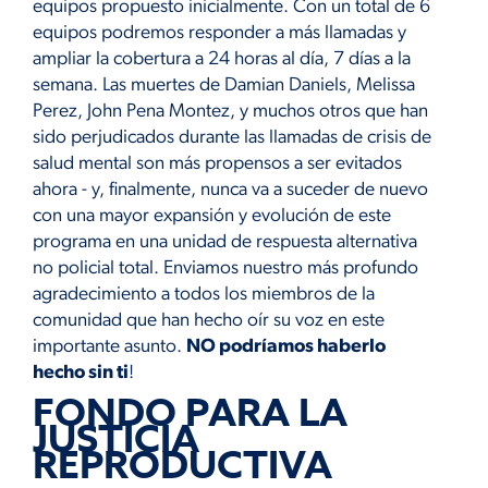
equipos propuesto inicialmente. Con un total de 6
equipos podremos responder a más llamadas y
ampliar la cobertura a 24 horas al día, 7 días a la
semana. Las muertes de Damian Daniels, Melissa
Perez, John Pena Montez, y muchos otros que han
sido perjudicados durante las llamadas de crisis de
salud mental son más propensos a ser evitados
ahora - y, finalmente, nunca va a suceder de nuevo
con una mayor expansión y evolución de este
programa en una unidad de respuesta alternativa
no policial total. Enviamos nuestro más profundo
agradecimiento a todos los miembros de la
comunidad que han hecho oír su voz en este
importante asunto.
NO podríamos haberlo
hecho sin ti
!
FONDO PARA LA
JUSTICIA
REPRODUCTIVA