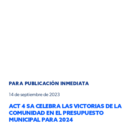
PARA PUBLICACIÓN INMEDIATA
14 de septiembre de 2023
ACT 4 SA CELEBRA LAS VICTORIAS DE LA
COMUNIDAD EN EL PRESUPUESTO
MUNICIPAL PARA 2024