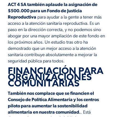
ACT 4 SA también aplaude la asignación de
$500.000 para un Fondo de Justicia
Reproductiva
para ayudar a la gente a tener más
acceso a la atención sanitaria reproductiva. Es un
paso en la dirección correcta, y no podemos sino
abogar por una mayor ampliación de este fondo en
los próximos años. Un estudio tras otro ha
demostrado que un mejor acceso a la atención
sanitaria contribuye absolutamente a mejorar la
seguridad pública para todos.
FINANCIACIÓN PARA
ORGANIZACIONES
COMUNITARIAS
También nos complace que se financien el
Consejo de Política Alimentaria y los centros
piloto para aumentar la sostenibilidad
alimentaria en nuestra comunidad.
. Está