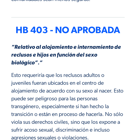
HB 403 - NO APROBADA
“Relativo al alojamiento e internamiento de
reclusos e hijos en función del sexo
biológico”.”
Esto requeriría que los reclusos adultos o
juveniles fueran ubicados en el centro de
alojamiento de acuerdo con su sexo al nacer. Esto
puede ser peligroso para las personas
transgénero, especialmente si han hecho la
transición o están en proceso de hacerla. No sólo
viola sus derechos civiles, sino que los expone a
sufrir acoso sexual, discriminación e incluso
agresiones sexuales o violaciones.