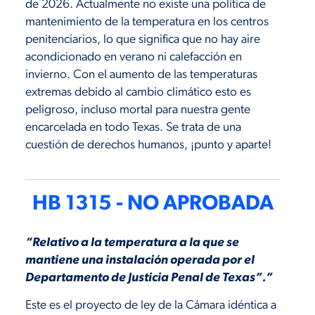
de 2026. Actualmente no existe una política de
mantenimiento de la temperatura en los centros
penitenciarios, lo que significa que no hay aire
acondicionado en verano ni calefacción en
invierno. Con el aumento de las temperaturas
extremas debido al cambio climático esto es
peligroso, incluso mortal para nuestra gente
encarcelada en todo Texas. Se trata de una
cuestión de derechos humanos, ¡punto y aparte!
HB 1315 - NO APROBADA
“Relativo a la temperatura a la que se
mantiene una instalación operada por el
Departamento de Justicia Penal de Texas”.”
Este es el proyecto de ley de la Cámara idéntica a