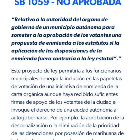
SB 1059 - NO APROBADA
“Relativo a la autoridad del órgano de
gobierno de un municipio autónomo para
someter a la aprobación de los votantes una
propuesta de enmienda a los estatutos si la
aplicación de las disposiciones de la
enmienda fuera contraria a la ley estatal”.”
Este proyecto de ley permitiría a los funcionarios
municipales denegar la inclusión en las papeletas
de votación de una iniciativa de enmienda de la
carta orgánica aunque haya recibido suficientes
firmas de apoyo de los votantes de la ciudad e
invoque el derecho de una ciudad autónoma a
autogobernarse. Por ejemplo, la aprobación de la
despenalización o la eliminación de la prioridad
de las detenciones por posesión de marihuana de