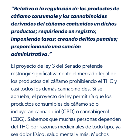
“Relativo a la regulación de los productos de
cáñamo consumale y los cannabinoides
derivados del cáñamo contenidos en dichos
productos; requiriendo un registro;
imponiendo tasas; creando delitos penales;
proporcionando una sanción
administrativa.”
El proyecto de ley 3 del Senado pretende
restringir significativamente el mercado legal de
los productos del cáñamo prohibiendo el THC y
casi todos los demás cannabinoides. Si se
aprueba, el proyecto de ley permitiría que los
productos consumibles de cáñamo sólo
incluyeran cannabidiol (CBD) o cannabigerol
(CBG). Sabemos que muchas personas dependen
del THC por razones medicinales de todo tipo, ya
sea dolor físico, salud mental y más. Muchos