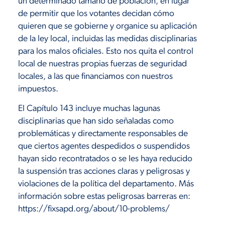
un determinado tamaño de población, en lugar
de permitir que los votantes decidan cómo
quieren que se gobierne y organice su aplicación
de la ley local, incluidas las medidas disciplinarias
para los malos oficiales. Esto nos quita el control
local de nuestras propias fuerzas de seguridad
locales, a las que financiamos con nuestros
impuestos.
El Capítulo 143 incluye muchas lagunas
disciplinarias que han sido señaladas como
problemáticas y directamente responsables de
que ciertos agentes despedidos o suspendidos
hayan sido recontratados o se les haya reducido
la suspensión tras acciones claras y peligrosas y
violaciones de la política del departamento. Más
información sobre estas peligrosas barreras en:
https://fixsapd.org/about/10-problems/