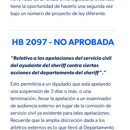
tiene la oportunidad de hacerlo una segunda vez
bajo un número de proyecto de ley diferente.
HB 2097 - NO APROBADA
“Relativo a las apelaciones del servicio civil
del ayudante del sheriff contra ciertas
acciones del departamento del sheriff”.”
Esto permitiría a un diputado que está apelando
una suspensión de 3 días o más, o una
terminación, llevar la apelación a un examinador
de audiencia externo en lugar de la comisión de
servicio civil ya existente para tales apelaciones.
Recuerde que la amplia discreción dada a los
árbitros externos es lo que llevó al Departamento