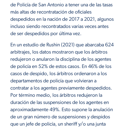
de Policía de San Antonio a tener una de las tasas
más altas de recontratación de oficiales
despedidos en la nación de 2017 a 2021, algunos
incluso siendo recontratados varias veces antes
de ser despedidos por última vez.
En un estudio de Rushin (2021) que abarcaba 624
arbitrajes, los datos mostraron que los árbitros
redujeron o anularon la disciplina de los agentes
de policía en 52% de estos casos. En 46% de los
casos de despido, los árbitros ordenaron a los
departamentos de policía que volvieran a
contratar a los agentes previamente despedidos.
Por término medio, los árbitros redujeron la
duración de las suspensiones de los agentes en
aproximadamente 49%. Esto supone la anulación
de un gran número de suspensiones y despidos
que un jefe de policía, un sheriff y/o una junta