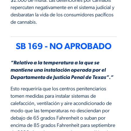
$2.000 de multa. Las detenciones por cannabis
repercuten negativamente en el sistema judicial y
desbaratan la vida de los consumidores pacíficos
de cannabis.
SB 169 - NO APROBADO
“Relativo a la temperatura a la que se
mantiene una instalación operada por el
Departamento de Justicia Penal de Texas”.”
Esto requeriría que los centros penitenciarios
tomen medidas para instalar sistemas de
calefacción, ventilación y aire acondicionado de
modo que las temperaturas no desciendan por
debajo de 65 grados Fahrenheit o suban por
encima de 85 grados Fahrenheit para septiembre