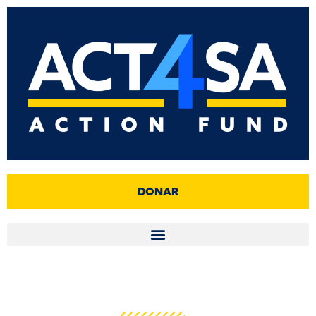
DONAR