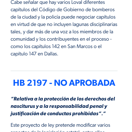
Cabe señalar que hay varios Loval diferentes
capítulos del Código de Gobierno de bomberos
de la ciudad y la policía puede negociar capítulos
en virtud de que no incluyen lagunas disciplinarias
tales, y dar más de una voz a los miembros de la
comunidad y los contribuyentes en el proceso -
como los capítulos 142 en San Marcos o el
capítulo 147 en Dallas.
HB 2197 - NO APROBADA
“Relativa a la protección de los derechos del
nasciturus y a la responsabilidad penal y
justificación de conductas prohibidas”.”
Este proyecto de ley pretende modificar varios