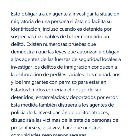
Esto obligaría a un agente a investigar la situación
migratoria de una persona si ésta no facilita su
identificación, incluso cuando es detenida por
sospechas razonables de haber cometido un
delito. Existen numerosas pruebas que
demuestran que las leyes que autorizan u obligan
a los agentes de las fuerzas de seguridad locales a
investigar los delitos de inmigración conducen a
la elaboración de perfiles raciales. Los ciudadanos
y los inmigrantes con permiso para estar en
Estados Unidos correrían el riesgo de ser
detenidos, encarcelados y deportados por error.
Esta medida también distraerá a los agentes de
policía de la investigación de delitos atroces,
disuadirá a las víctimas de la trata de personas de
presentarse y, a su vez, hará que nuestras
comunidades sean menos seguras.