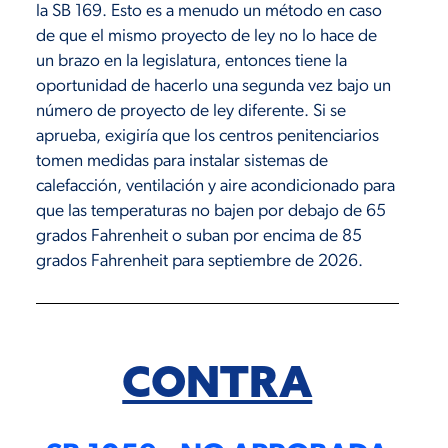
la SB 169. Esto es a menudo un método en caso
de que el mismo proyecto de ley no lo hace de
un brazo en la legislatura, entonces tiene la
oportunidad de hacerlo una segunda vez bajo un
número de proyecto de ley diferente. Si se
aprueba, exigiría que los centros penitenciarios
tomen medidas para instalar sistemas de
calefacción, ventilación y aire acondicionado para
que las temperaturas no bajen por debajo de 65
grados Fahrenheit o suban por encima de 85
grados Fahrenheit para septiembre de 2026.
CONTRA