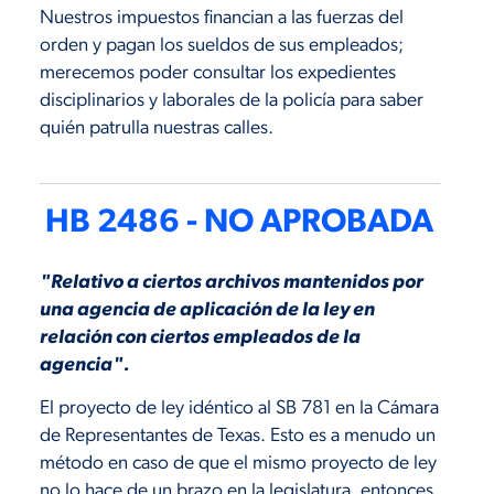
Nuestros impuestos financian a las fuerzas del
orden y pagan los sueldos de sus empleados;
merecemos poder consultar los expedientes
disciplinarios y laborales de la policía para saber
quién patrulla nuestras calles.
HB 2486 - NO APROBADA
"Relativo a ciertos archivos mantenidos por
una agencia de aplicación de la ley en
relación con ciertos empleados de la
agencia".
El proyecto de ley idéntico al SB 781 en la Cámara
de Representantes de Texas. Esto es a menudo un
método en caso de que el mismo proyecto de ley
no lo hace de un brazo en la legislatura, entonces