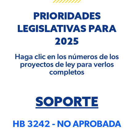
PRIORIDADES
LEGISLATIVAS PARA
2025
Haga clic en los números de los
proyectos de ley para verlos
completos
SOPORTE
HB 3242 - NO APROBADA