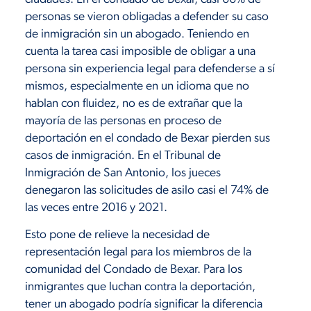
personas se vieron obligadas a defender su caso
de inmigración sin un abogado. Teniendo en
cuenta la tarea casi imposible de obligar a una
persona sin experiencia legal para defenderse a sí
mismos, especialmente en un idioma que no
hablan con fluidez, no es de extrañar que la
mayoría de las personas en proceso de
deportación en el condado de Bexar pierden sus
casos de inmigración. En el Tribunal de
Inmigración de San Antonio, los jueces
denegaron las solicitudes de asilo casi el 74% de
las veces entre 2016 y 2021.
Esto pone de relieve la necesidad de
representación legal para los miembros de la
comunidad del Condado de Bexar. Para los
inmigrantes que luchan contra la deportación,
tener un abogado podría significar la diferencia