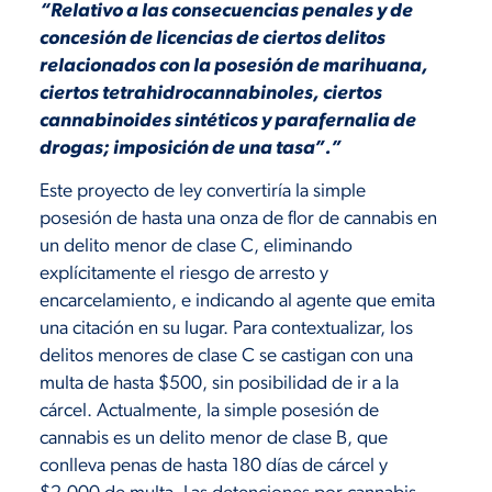
“Relativo a las consecuencias penales y de
concesión de licencias de ciertos delitos
relacionados con la posesión de marihuana,
ciertos tetrahidrocannabinoles, ciertos
cannabinoides sintéticos y parafernalia de
drogas; imposición de una tasa”.”
Este proyecto de ley convertiría la simple
posesión de hasta una onza de flor de cannabis en
un delito menor de clase C, eliminando
explícitamente el riesgo de arresto y
encarcelamiento, e indicando al agente que emita
una citación en su lugar. Para contextualizar, los
delitos menores de clase C se castigan con una
multa de hasta $500, sin posibilidad de ir a la
cárcel. Actualmente, la simple posesión de
cannabis es un delito menor de clase B, que
conlleva penas de hasta 180 días de cárcel y