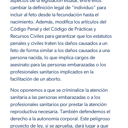
aspectos de la legislación estatal, entre ellos
cambiar la definición legal de “individuo” para
incluir al feto desde la fecundación hasta el
nacimiento. Además, modifica los artículos del
Código Penal y del Código de Prácticas y
Recursos Civiles para garantizar que los estatutos
penales y civiles traten los daños causados a un
feto de forma similar a los daños causados a una
persona nacida, lo que implica cargos de
asesinato para las personas embarazadas o los
profesionales sanitarios implicados en la
facilitación de un aborto.
Nos oponemos a que se criminalice la atención
sanitaria a las personas embarazadas o a los
profesionales sanitarios por prestar la atención
reproductiva necesaria. También defendemos el
derecho a la autonomía corporal. Este peligroso
proyecto de ley, si se aprueba, dará lugar a que