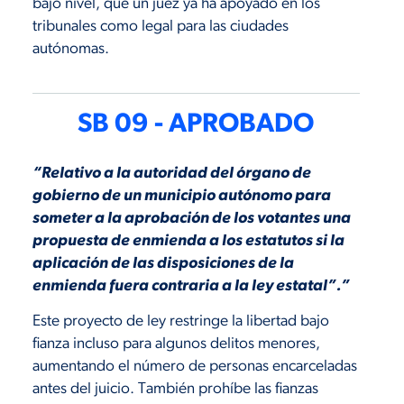
bajo nivel, que un juez ya ha apoyado en los
tribunales como legal para las ciudades
autónomas.
SB 09 - APROBADO
“Relativo a la autoridad del órgano de
gobierno de un municipio autónomo para
someter a la aprobación de los votantes una
propuesta de enmienda a los estatutos si la
aplicación de las disposiciones de la
enmienda fuera contraria a la ley estatal”.”
Este proyecto de ley restringe la libertad bajo
fianza incluso para algunos delitos menores,
aumentando el número de personas encarceladas
antes del juicio. También prohíbe las fianzas