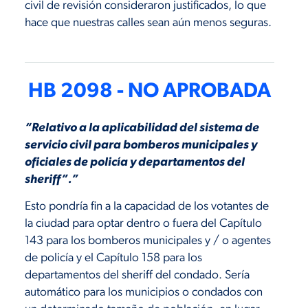
civil de revisión consideraron justificados, lo que
hace que nuestras calles sean aún menos seguras.
HB 2098 - NO APROBADA
“Relativo a la aplicabilidad del sistema de
servicio civil para bomberos municipales y
oficiales de policía y departamentos del
sheriff”.”
Esto pondría fin a la capacidad de los votantes de
la ciudad para optar dentro o fuera del Capítulo
143 para los bomberos municipales y / o agentes
de policía y el Capítulo 158 para los
departamentos del sheriff del condado. Sería
automático para los municipios o condados con