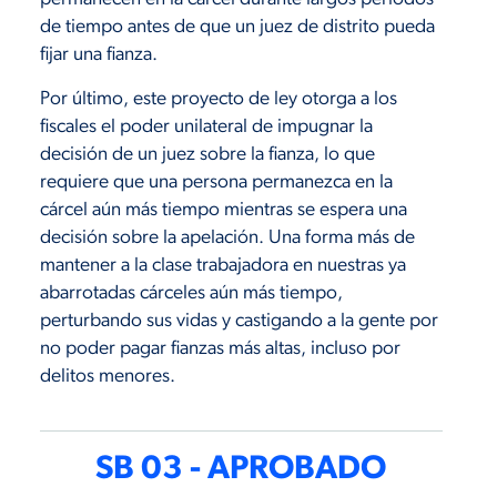
de tiempo antes de que un juez de distrito pueda
fijar una fianza.
Por último, este proyecto de ley otorga a los
fiscales el poder unilateral de impugnar la
decisión de un juez sobre la fianza, lo que
requiere que una persona permanezca en la
cárcel aún más tiempo mientras se espera una
decisión sobre la apelación. Una forma más de
mantener a la clase trabajadora en nuestras ya
abarrotadas cárceles aún más tiempo,
perturbando sus vidas y castigando a la gente por
no poder pagar fianzas más altas, incluso por
delitos menores.
SB 03 - APROBADO