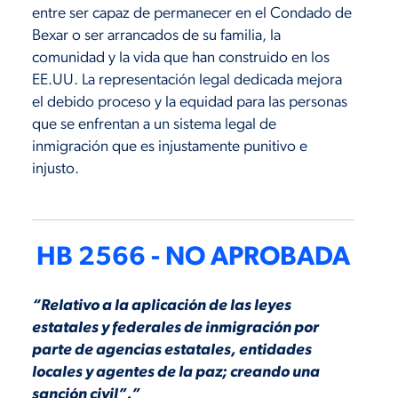
entre ser capaz de permanecer en el Condado de
Bexar o ser arrancados de su familia, la
comunidad y la vida que han construido en los
EE.UU. La representación legal dedicada mejora
el debido proceso y la equidad para las personas
que se enfrentan a un sistema legal de
inmigración que es injustamente punitivo e
injusto.
HB 2566 - NO APROBADA
“Relativo a la aplicación de las leyes
estatales y federales de inmigración por
parte de agencias estatales, entidades
locales y agentes de la paz; creando una
sanción civil”.”