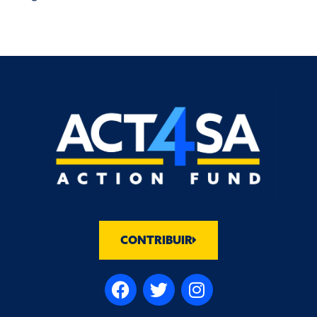
CONTRIBUIR