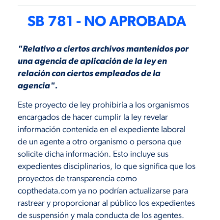
SB 781 - NO APROBADA
"Relativo a ciertos archivos mantenidos por
una agencia de aplicación de la ley en
relación con ciertos empleados de la
agencia".
Este proyecto de ley prohibiría a los organismos
encargados de hacer cumplir la ley revelar
información contenida en el expediente laboral
de un agente a otro organismo o persona que
solicite dicha información. Esto incluye sus
expedientes disciplinarios, lo que significa que los
proyectos de transparencia como
copthedata.com ya no podrían actualizarse para
rastrear y proporcionar al público los expedientes
de suspensión y mala conducta de los agentes.