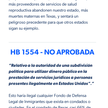
más proveedores de servicios de salud
reproductiva abandonen nuestro estado, más
muertes maternas en Texas, y sentará un
peligroso precedente para que otros estados
sigan su ejemplo.
HB 1554 - NO APROBADA
“Relativo a la autoridad de una subdivisión
política para utilizar dinero público en la
prestación de servicios jurídicos a personas
presentes ilegalmente en Estados Unidos”.”
Esto haría ilegal cualquier Fondo de Defensa
Legal de Inmigrantes que exista en condados o
ciudades. En el condado de Bexar, casi 66% de