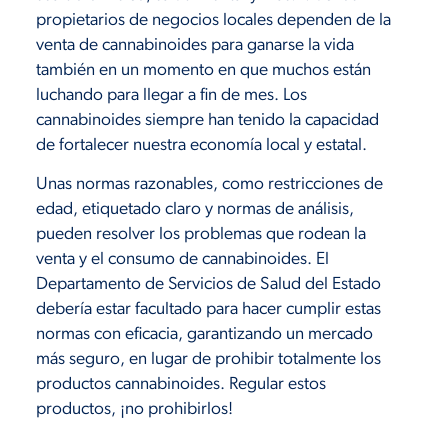
propietarios de negocios locales dependen de la
venta de cannabinoides para ganarse la vida
también en un momento en que muchos están
luchando para llegar a fin de mes. Los
cannabinoides siempre han tenido la capacidad
de fortalecer nuestra economía local y estatal.
Unas normas razonables, como restricciones de
edad, etiquetado claro y normas de análisis,
pueden resolver los problemas que rodean la
venta y el consumo de cannabinoides. El
Departamento de Servicios de Salud del Estado
debería estar facultado para hacer cumplir estas
normas con eficacia, garantizando un mercado
más seguro, en lugar de prohibir totalmente los
productos cannabinoides. Regular estos
productos, ¡no prohibirlos!