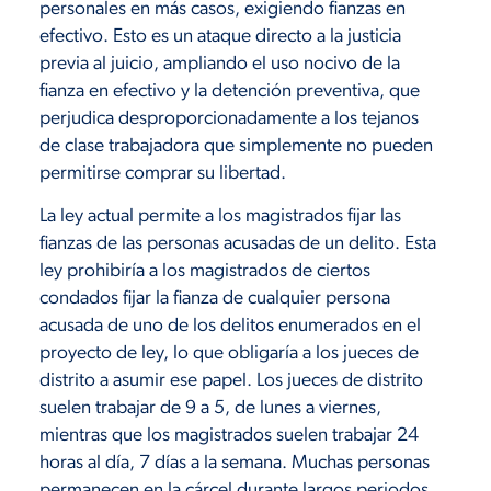
personales en más casos, exigiendo fianzas en
efectivo. Esto es un ataque directo a la justicia
previa al juicio, ampliando el uso nocivo de la
fianza en efectivo y la detención preventiva, que
perjudica desproporcionadamente a los tejanos
de clase trabajadora que simplemente no pueden
permitirse comprar su libertad.
La ley actual permite a los magistrados fijar las
fianzas de las personas acusadas de un delito. Esta
ley prohibiría a los magistrados de ciertos
condados fijar la fianza de cualquier persona
acusada de uno de los delitos enumerados en el
proyecto de ley, lo que obligaría a los jueces de
distrito a asumir ese papel. Los jueces de distrito
suelen trabajar de 9 a 5, de lunes a viernes,
mientras que los magistrados suelen trabajar 24
horas al día, 7 días a la semana. Muchas personas
permanecen en la cárcel durante largos periodos