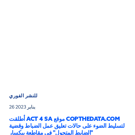
للنشر الفوري
26 يناير 2023
أطلقت ACT 4 SA موقع COPTHEDATA.COM
لتسليط الضوء على حالات تعليق عمل الضباط وقضية
"الضابط المتجول" في مقاطعة بيكسار